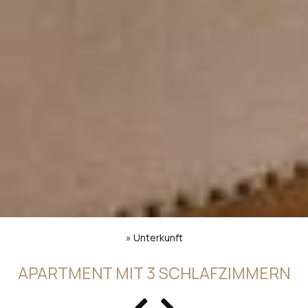
»
Unterkunft
APARTMENT MIT 3 SCHLAFZIMMERN