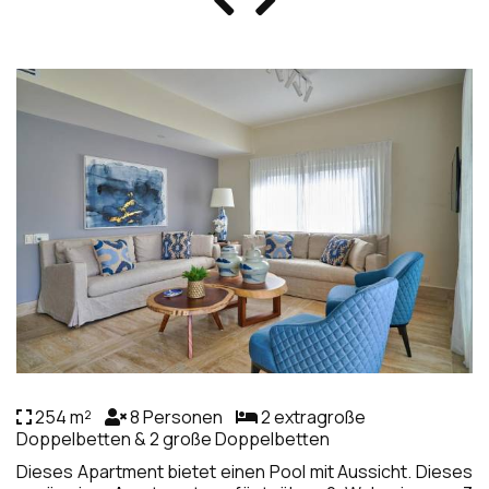
254 m²
8 Personen
2 extragroße
Doppelbetten & 2 große Doppelbetten
Dieses Apartment bietet einen Pool mit Aussicht. Dieses